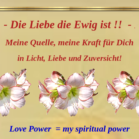
- Die Liebe die Ewig ist !! -
.
Meine Quelle, meine Kraft für Dich
in Licht, Liebe und Zuversicht!
Love Power = my spiritual power