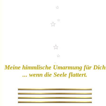
.
Meine himmlische Umarmung für Dich
... wenn die Seele flattert.
.