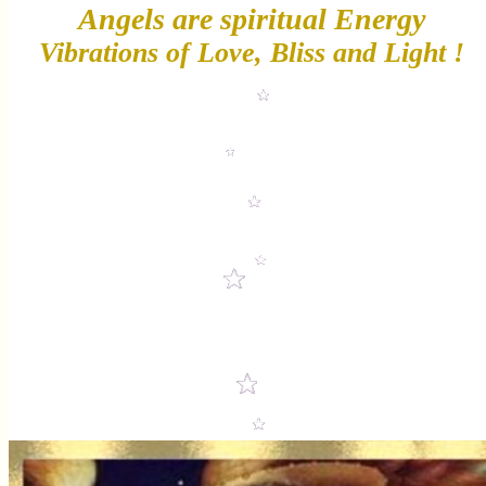
Angels are spiritual Energy
Vibrations of Love, Bliss and Light !